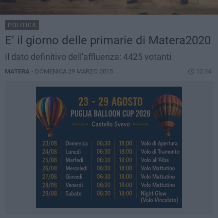
POLITICA
E’ il giorno delle primarie di Matera2020
Il dato definitivo dell'affluenza: 4425 votanti
MATERA -
DOMENICA 29 MARZO 2015
12.34