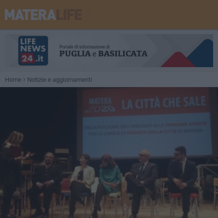
Home
Notizie e aggiornamenti