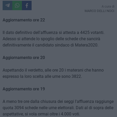
A cura di
MARCO DELLI NOCI
Aggiornamento ore 22
Il dato definitivo dell'affluenza si attesta a 4425 votanti.
Adesso si attende lo spoglio delle schede che sancirà
definitivamente il candidato sindaco di Matera2020.
Aggiornamento ore 20
Aspettando il verdetto, alle ore 20 i materani che hanno
espresso la loro scelta alle urne sono 3822.
Aggiornamento ore 19
A meno tre ore dalla chiusura dei seggi l'affluenza raggiunge
quota 3094 schede nelle urne elettorali. Dati al di sopra delle
aspettative, si vola ormai oltre i 4.000 voti.