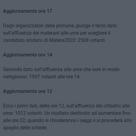
Aggiornamento ore 17
Dagli organizzatori delle primarie, giunge il terzo dato
sull'affluenza dei materani alle urne per scegliere il
candidato sindaco di Matera2020: 2508 votanti.
Aggiornamento ore 14
Secondo dato sull'affluenza alle urne che sale in modo
vertiginoso: 1907 votanti alle ore 14.
Aggiornamento ore 12
Ecco i primi dati, delle ore 12, sull'affluenza dei cittadini alle
urne: 1012 votanti. Un risultato destinato ad aumentare fino
alle ore 22, quando si chiuderanno i seggi e si procederà allo
spoglio delle schede.