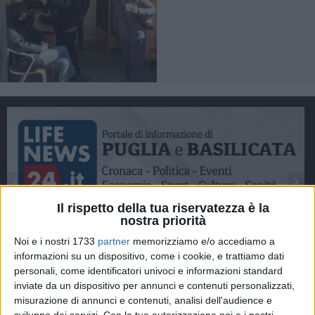
Il rispetto della tua riservatezza è la
nostra priorità
Noi e i nostri 1733
partner
memorizziamo e/o accediamo a
informazioni su un dispositivo, come i cookie, e trattiamo dati
personali, come identificatori univoci e informazioni standard
inviate da un dispositivo per annunci e contenuti personalizzati,
misurazione di annunci e contenuti, analisi dell'audience e