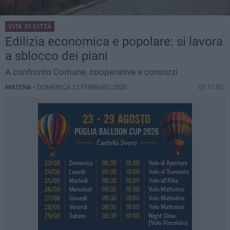
VITA DI CITTÀ
Edilizia economica e popolare: si lavora
a sblocco dei piani
A confronto Comune, cooperative e consorzi
MATERA -
DOMENICA 22 FEBBRAIO 2026
10.00