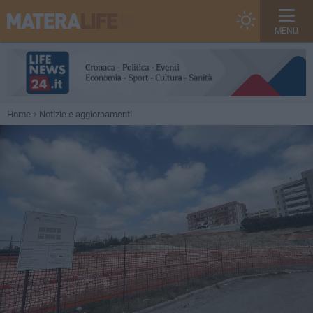
MENU
Home
Notizie e aggiornamenti