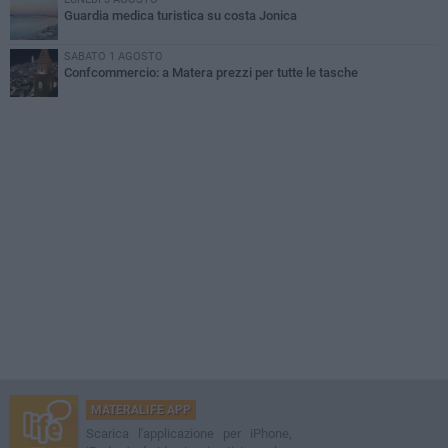
Guardia medica turistica su costa Jonica
SABATO 1 AGOSTO
Confcommercio: a Matera prezzi per tutte le tasche
MATERALIFE APP
Scarica l'applicazione per iPhone,