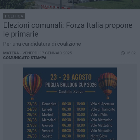
POLITICA
Elezioni comunali: Forza Italia propone
le primarie
Per una candidatura di coalizione
MATERA -
VENERDÌ 17 GENNAIO 2025
15.32
COMUNICATO STAMPA