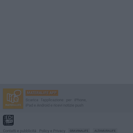
MATERALIFE APP
Scarica l'applicazione per iPhone,
iPad e Android e ricevi notizie push
Contatti e pubblicità
Policy e Privacy
GRAVINALIFE
ALTAMURALIFE