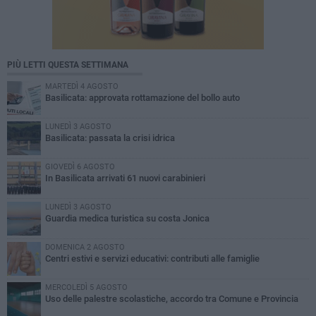
PIÙ LETTI QUESTA SETTIMANA
MARTEDÌ 4 AGOSTO
Basilicata: approvata rottamazione del bollo auto
LUNEDÌ 3 AGOSTO
Basilicata: passata la crisi idrica
GIOVEDÌ 6 AGOSTO
In Basilicata arrivati 61 nuovi carabinieri
LUNEDÌ 3 AGOSTO
Guardia medica turistica su costa Jonica
DOMENICA 2 AGOSTO
Centri estivi e servizi educativi: contributi alle famiglie
MERCOLEDÌ 5 AGOSTO
Uso delle palestre scolastiche, accordo tra Comune e Provincia