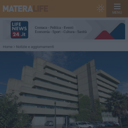
MENU
Home
Notizie e aggiornamenti