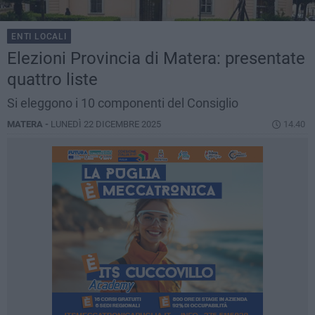
ENTI LOCALI
Elezioni Provincia di Matera: presentate
quattro liste
Si eleggono i 10 componenti del Consiglio
MATERA -
LUNEDÌ 22 DICEMBRE 2025
14.40