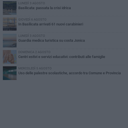
LUNEDÌ 3 AGOSTO
Basilicata: passata la crisi idrica
GIOVEDÌ 6 AGOSTO
In Basilicata arrivati 61 nuovi carabinieri
LUNEDÌ 3 AGOSTO
Guardia medica turistica su costa Jonica
DOMENICA 2 AGOSTO
Centri estivi e servizi educativi: contributi alle famiglie
MERCOLEDÌ 5 AGOSTO
Uso delle palestre scolastiche, accordo tra Comune e Provincia