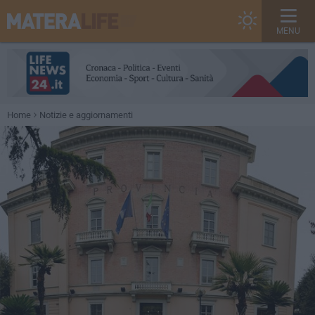
MENU
Home
Notizie e aggiornamenti