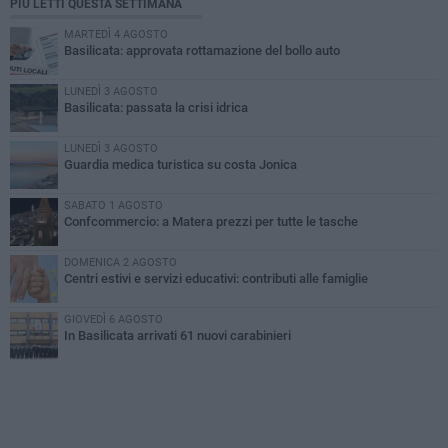
PIÙ LETTI QUESTA SETTIMANA
MARTEDÌ 4 AGOSTO
Basilicata: approvata rottamazione del bollo auto
LUNEDÌ 3 AGOSTO
Basilicata: passata la crisi idrica
LUNEDÌ 3 AGOSTO
Guardia medica turistica su costa Jonica
SABATO 1 AGOSTO
Confcommercio: a Matera prezzi per tutte le tasche
DOMENICA 2 AGOSTO
Centri estivi e servizi educativi: contributi alle famiglie
GIOVEDÌ 6 AGOSTO
In Basilicata arrivati 61 nuovi carabinieri