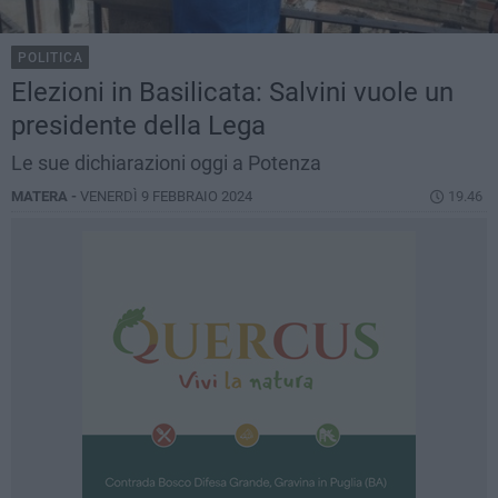
POLITICA
Elezioni in Basilicata: Salvini vuole un
presidente della Lega
Le sue dichiarazioni oggi a Potenza
MATERA -
VENERDÌ 9 FEBBRAIO 2024
19.46