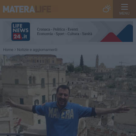
MENU
Home
Notizie e aggiornamenti