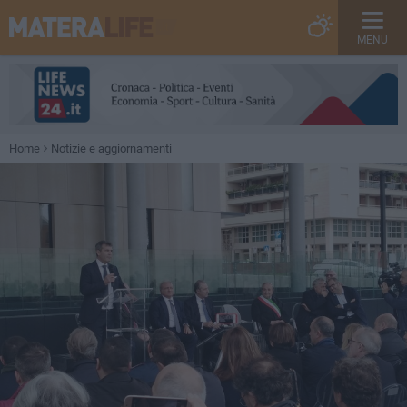
MENU
Home
Notizie e aggiornamenti