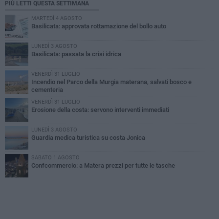
PIÙ LETTI QUESTA SETTIMANA
MARTEDÌ 4 AGOSTO
Basilicata: approvata rottamazione del bollo auto
LUNEDÌ 3 AGOSTO
Basilicata: passata la crisi idrica
VENERDÌ 31 LUGLIO
Incendio nel Parco della Murgia materana, salvati bosco e
cementeria
VENERDÌ 31 LUGLIO
Erosione della costa: servono interventi immediati
LUNEDÌ 3 AGOSTO
Guardia medica turistica su costa Jonica
SABATO 1 AGOSTO
Confcommercio: a Matera prezzi per tutte le tasche