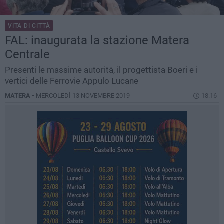
VITA DI CITTÀ
FAL: inaugurata la stazione Matera
Centrale
Presenti le massime autorità, il progettista Boeri e i
vertici delle Ferrovie Appulo Lucane
MATERA -
MERCOLEDÌ 13 NOVEMBRE 2019
18.16