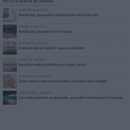
PIÙ LETTI QUESTA SETTIMANA
MARTEDÌ 4 AGOSTO
Basilicata: approvata rottamazione del bollo auto
LUNEDÌ 3 AGOSTO
Basilicata: passata la crisi idrica
GIOVEDÌ 6 AGOSTO
In Basilicata arrivati 61 nuovi carabinieri
LUNEDÌ 3 AGOSTO
Guardia medica turistica su costa Jonica
DOMENICA 2 AGOSTO
Centri estivi e servizi educativi: contributi alle famiglie
MERCOLEDÌ 5 AGOSTO
Uso delle palestre scolastiche, accordo tra Comune e Provincia