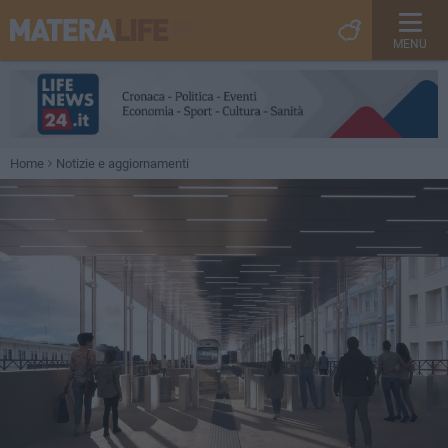
MENU
Home
Notizie e aggiornamenti