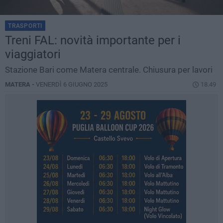
TRASPORTI
Treni FAL: novità importante per i
viaggiatori
Stazione Bari come Matera centrale. Chiusura per lavori
MATERA -
VENERDÌ 6 GIUGNO 2025
18.49