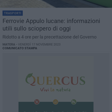
TRASPORTI
Ferrovie Appulo lucane: informazioni
utili sullo sciopero di oggi
Ridotto a 4 ore per la precettazione del Governo
MATERA -
VENERDÌ 17 NOVEMBRE 2023
COMUNICATO STAMPA