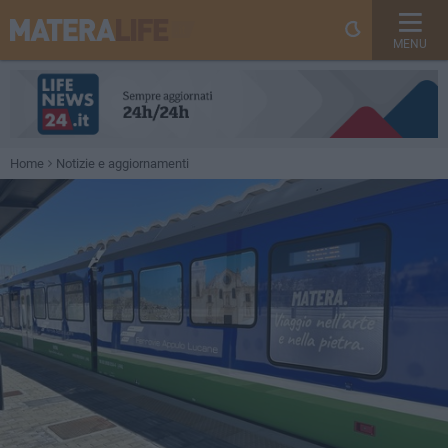
MENU
Home
Notizie e aggiornamenti