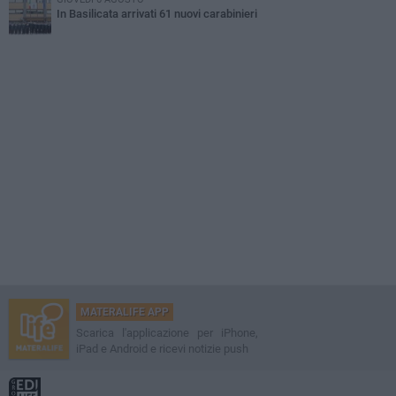
In Basilicata arrivati 61 nuovi carabinieri
MATERALIFE APP
Scarica l'applicazione per iPhone,
iPad e Android e ricevi notizie push