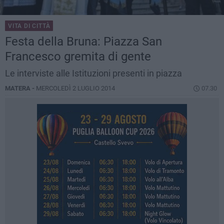
VITA DI CITTÀ
Festa della Bruna: Piazza San
Francesco gremita di gente
Le interviste alle Istituzioni presenti in piazza
MATERA -
MERCOLEDÌ 2 LUGLIO 2014
07.30