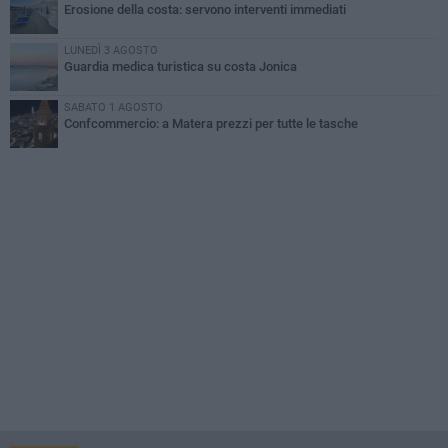
Erosione della costa: servono interventi immediati
LUNEDÌ 3 AGOSTO
Guardia medica turistica su costa Jonica
SABATO 1 AGOSTO
Confcommercio: a Matera prezzi per tutte le tasche