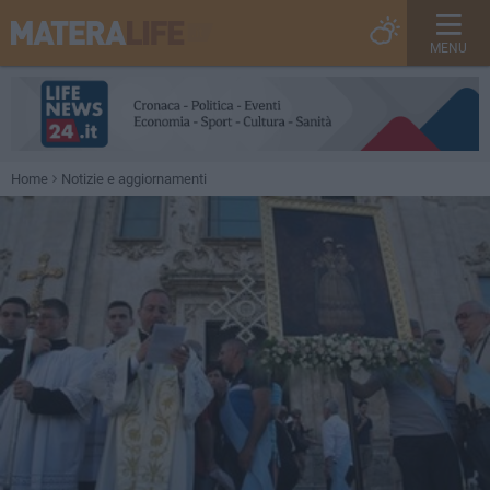
MENU
Home
Notizie e aggiornamenti