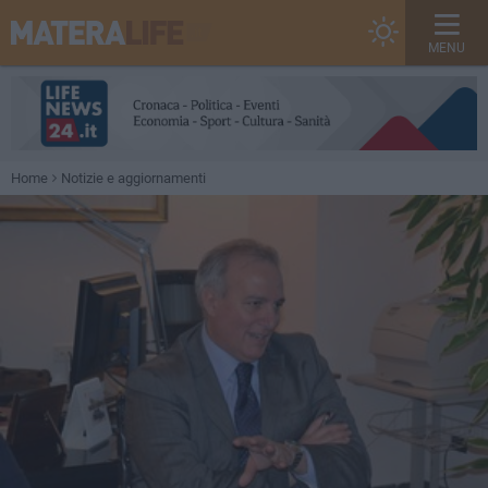
MENU
Home
Notizie e aggiornamenti