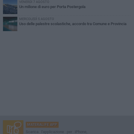
VENERDÌ 7 AGOSTO
Un milione di euro per Porta Postergola
MERCOLEDÌ 5 AGOSTO
Uso delle palestre scolastiche, accordo tra Comune e Provincia
MATERALIFE APP
Scarica l'applicazione per iPhone,