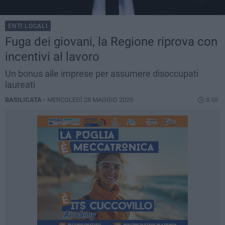
ENTI LOCALI
Fuga dei giovani, la Regione riprova con
incentivi al lavoro
Un bonus alle imprese per assumere disoccupati
laureati
BASILICATA -
MERCOLEDÌ 28 MAGGIO 2025
8.58