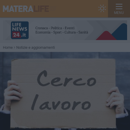
MENU
Home
Notizie e aggiornamenti