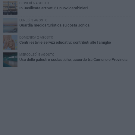
GIOVEDÌ 6 AGOSTO
In Basilicata arrivati 61 nuovi carabinieri
LUNEDÌ 3 AGOSTO
Guardia medica turistica su costa Jonica
DOMENICA 2 AGOSTO
Centri estivi e servizi educativi: contributi alle famiglie
MERCOLEDÌ 5 AGOSTO
Uso delle palestre scolastiche, accordo tra Comune e Provincia