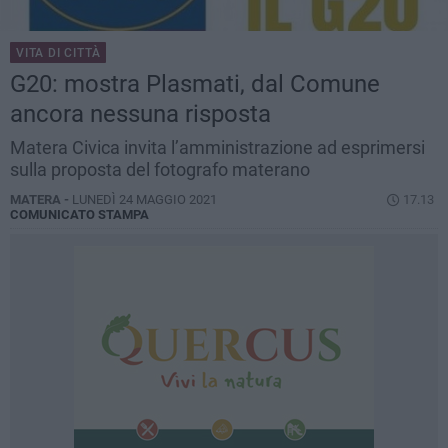
VITA DI CITTÀ
G20: mostra Plasmati, dal Comune
ancora nessuna risposta
Matera Civica invita l’amministrazione ad esprimersi
sulla proposta del fotografo materano
MATERA -
LUNEDÌ 24 MAGGIO 2021
17.13
COMUNICATO STAMPA