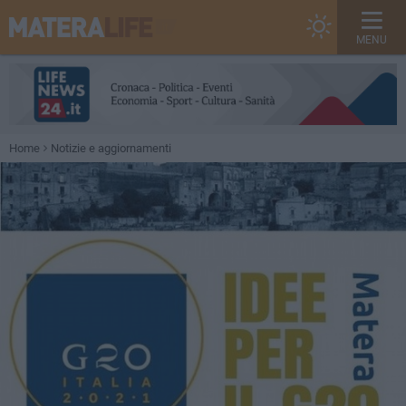
MENU
Home
Notizie e aggiornamenti