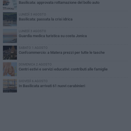
Basilicata: approvata rottamazione del bollo auto
LUNEDÌ 3 AGOSTO
Basilicata: passata la crisi idrica
LUNEDÌ 3 AGOSTO
Guardia medica turistica su costa Jonica
SABATO 1 AGOSTO
Confcommercio: a Matera prezzi per tutte le tasche
DOMENICA 2 AGOSTO
Centri estivi e servizi educativi: contributi alle famiglie
GIOVEDÌ 6 AGOSTO
In Basilicata arrivati 61 nuovi carabinieri