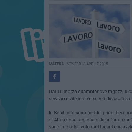
MATERA -
VENERDÌ 3 APRILE 2015
Dal 16 marzo quarantanove ragazzi lucani
servizio civile in diversi enti dislocati sul
In Basilicata sono partiti i primi dieci p
di Attuazione Regionale della Garanzia 
sono in totale i volontari lucani che avv