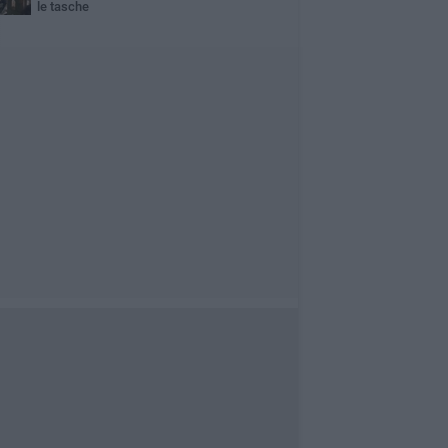
le tasche