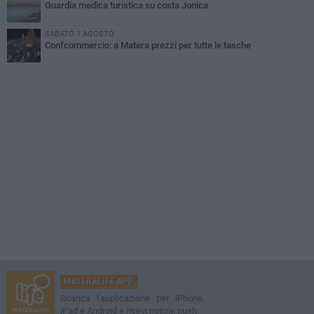
Guardia medica turistica su costa Jonica
SABATO 1 AGOSTO
Confcommercio: a Matera prezzi per tutte le tasche
MATERALIFE APP
Scarica l'applicazione per iPhone,
iPad e Android e ricevi notizie push