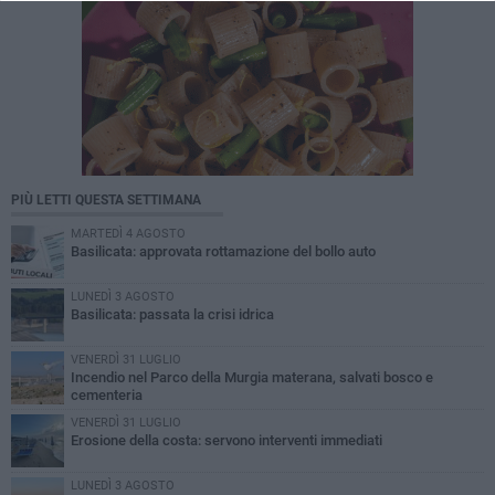
PIÙ LETTI QUESTA SETTIMANA
MARTEDÌ 4 AGOSTO
Basilicata: approvata rottamazione del bollo auto
LUNEDÌ 3 AGOSTO
Basilicata: passata la crisi idrica
VENERDÌ 31 LUGLIO
Incendio nel Parco della Murgia materana, salvati bosco e
cementeria
VENERDÌ 31 LUGLIO
Erosione della costa: servono interventi immediati
LUNEDÌ 3 AGOSTO