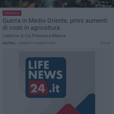
CRONACA
Guerra in Medio Oriente, primi aumenti
di costi in agricoltura
L'allarme di Cia Potenza e Matera
MATERA -
VENERDÌ 13 MARZO 2026
8.45