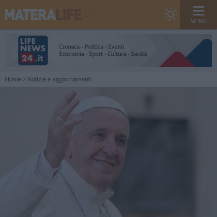
MENU
Home
Notizie e aggiornamenti