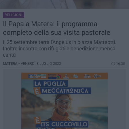
RELIGIONI
Il Papa a Matera: il programma
completo della sua visita pastorale
Il 25 settembre terrà l'Angelus in piazza Matteotti.
Inoltre incontro con rifugiati e benedizione mensa
carità
MATERA -
VENERDÌ 8 LUGLIO 2022
16.30