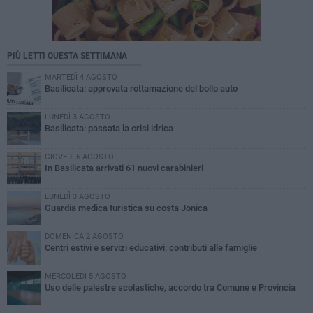
PIÙ LETTI QUESTA SETTIMANA
MARTEDÌ 4 AGOSTO
Basilicata: approvata rottamazione del bollo auto
LUNEDÌ 3 AGOSTO
Basilicata: passata la crisi idrica
GIOVEDÌ 6 AGOSTO
In Basilicata arrivati 61 nuovi carabinieri
LUNEDÌ 3 AGOSTO
Guardia medica turistica su costa Jonica
DOMENICA 2 AGOSTO
Centri estivi e servizi educativi: contributi alle famiglie
MERCOLEDÌ 5 AGOSTO
Uso delle palestre scolastiche, accordo tra Comune e Provincia