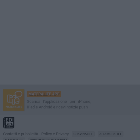
MATERALIFE APP
Scarica l'applicazione per iPhone,
iPad e Android e ricevi notizie push
Contatti e pubblicità
Policy e Privacy
GRAVINALIFE
ALTAMURALIFE