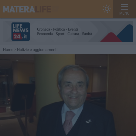
MENU
Home
Notizie e aggiornamenti