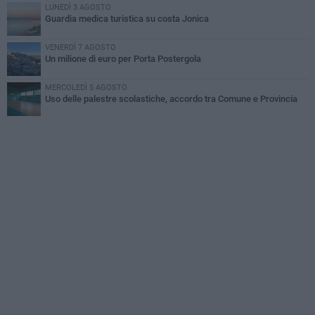
LUNEDÌ 3 AGOSTO
Guardia medica turistica su costa Jonica
VENERDÌ 7 AGOSTO
Un milione di euro per Porta Postergola
MERCOLEDÌ 5 AGOSTO
Uso delle palestre scolastiche, accordo tra Comune e Provincia