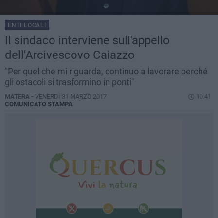
ENTI LOCALI
Il sindaco interviene sull'appello
dell'Arcivescovo Caiazzo
"Per quel che mi riguarda, continuo a lavorare perché
gli ostacoli si trasformino in ponti"
MATERA -
VENERDÌ 31 MARZO 2017
10.41
COMUNICATO STAMPA