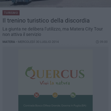
TURISMO
​Il trenino turistico della discordia
La giunta ne delibera l’utilizzo, ma Matera City Tour
non attiva il servizio
MATERA -
MERCOLEDÌ 30 LUGLIO 2014
09.00