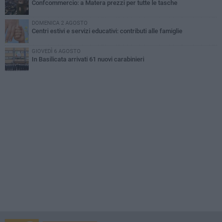
Confcommercio: a Matera prezzi per tutte le tasche
DOMENICA 2 AGOSTO
Centri estivi e servizi educativi: contributi alle famiglie
GIOVEDÌ 6 AGOSTO
In Basilicata arrivati 61 nuovi carabinieri