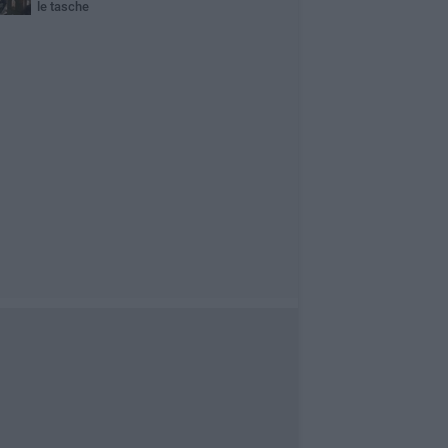
le tasche