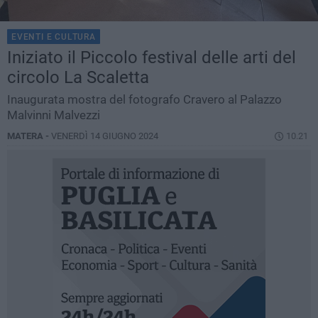
EVENTI E CULTURA
Iniziato il Piccolo festival delle arti del
circolo La Scaletta
Inaugurata mostra del fotografo Cravero al Palazzo
Malvinni Malvezzi
MATERA -
VENERDÌ 14 GIUGNO 2024
10.21