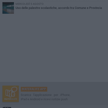
MERCOLEDÌ 5 AGOSTO
Uso delle palestre scolastiche, accordo tra Comune e Provincia
MATERALIFE APP
Scarica l'applicazione per iPhone,
iPad e Android e ricevi notizie push