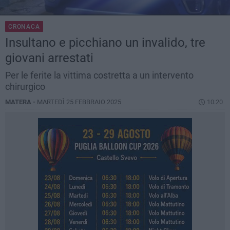
CRONACA
Insultano e picchiano un invalido, tre
giovani arrestati
Per le ferite la vittima costretta a un intervento
chirurgico
MATERA -
MARTEDÌ 25 FEBBRAIO 2025
10.20