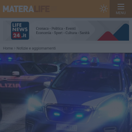
MENU
Home
Notizie e aggiornamenti