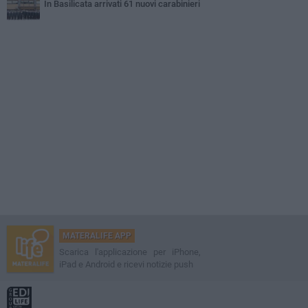
In Basilicata arrivati 61 nuovi carabinieri
MATERALIFE APP
Scarica l'applicazione per iPhone,
iPad e Android e ricevi notizie push