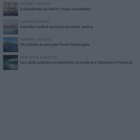
GIOVEDÌ 6 AGOSTO
In Basilicata arrivati 61 nuovi carabinieri
LUNEDÌ 3 AGOSTO
Guardia medica turistica su costa Jonica
VENERDÌ 7 AGOSTO
Un milione di euro per Porta Postergola
MERCOLEDÌ 5 AGOSTO
Uso delle palestre scolastiche, accordo tra Comune e Provincia