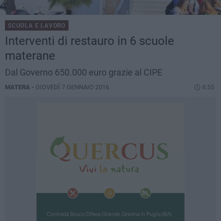
SCUOLA E LAVORO
Interventi di restauro in 6 scuole
materane
Dal Governo 650.000 euro grazie al CIPE
MATERA -
GIOVEDÌ 7 GENNAIO 2016
8.55