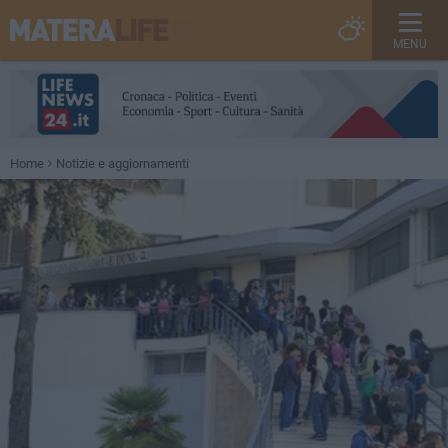
MENU
Home
Notizie e aggiornamenti