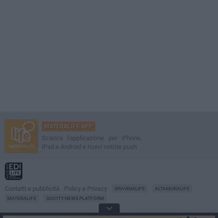
MATERALIFE APP
Scarica l'applicazione per iPhone,
iPad e Android e ricevi notizie push
Contatti e pubblicità
Policy e Privacy
GRAVINALIFE
ALTAMURALIFE
MATERALIFE
GOCITY NEWS PLATFORM