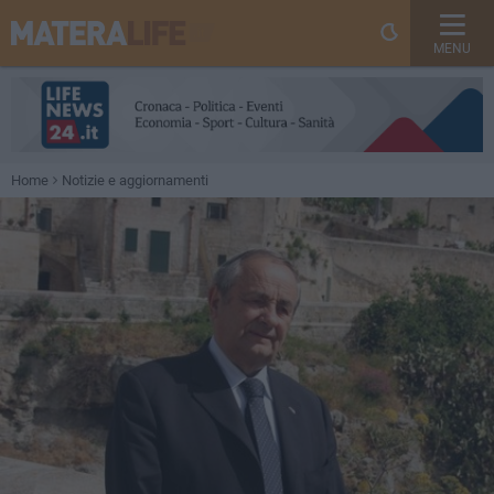
MENU
Home
Notizie e aggiornamenti