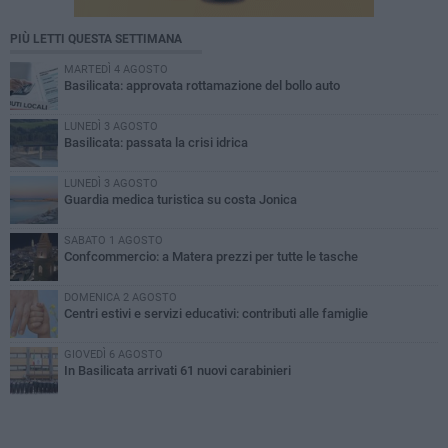
PIÙ LETTI QUESTA SETTIMANA
MARTEDÌ 4 AGOSTO
Basilicata: approvata rottamazione del bollo auto
LUNEDÌ 3 AGOSTO
Basilicata: passata la crisi idrica
LUNEDÌ 3 AGOSTO
Guardia medica turistica su costa Jonica
SABATO 1 AGOSTO
Confcommercio: a Matera prezzi per tutte le tasche
DOMENICA 2 AGOSTO
Centri estivi e servizi educativi: contributi alle famiglie
GIOVEDÌ 6 AGOSTO
In Basilicata arrivati 61 nuovi carabinieri