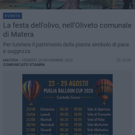
EVENTO
La festa dell'olivo, nell'Oliveto comunale
di Matera
Per tutelare il patrimonio della pianta simbolo di pace
e saggezza
MATERA -
VENERDÌ 25 NOVEMBRE 2022
18.28
COMUNICATO STAMPA