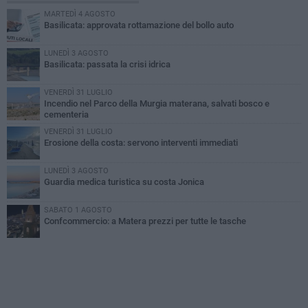
MARTEDÌ 4 AGOSTO
Basilicata: approvata rottamazione del bollo auto
LUNEDÌ 3 AGOSTO
Basilicata: passata la crisi idrica
VENERDÌ 31 LUGLIO
Incendio nel Parco della Murgia materana, salvati bosco e
cementeria
VENERDÌ 31 LUGLIO
Erosione della costa: servono interventi immediati
LUNEDÌ 3 AGOSTO
Guardia medica turistica su costa Jonica
SABATO 1 AGOSTO
Confcommercio: a Matera prezzi per tutte le tasche