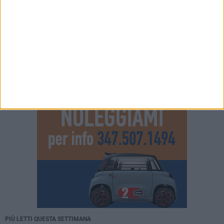
PIÙ LETTI QUESTA SETTIMANA