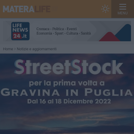
MENU
Home
Notizie e aggiornamenti