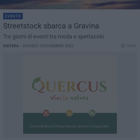
EVENTO
Streetstock sbarca a Gravina
Tre giorni di eventi tra moda e spettacolo
MATERA -
GIOVEDÌ 15 DICEMBRE 2022
14.03