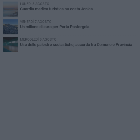
LUNEDÌ 3 AGOSTO
Guardia medica turistica su costa Jonica
VENERDÌ 7 AGOSTO
Un milione di euro per Porta Postergola
MERCOLEDÌ 5 AGOSTO
Uso delle palestre scolastiche, accordo tra Comune e Provincia