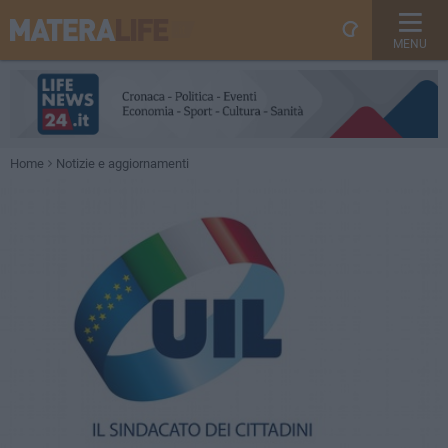
MENU
Home
Notizie e aggiornamenti