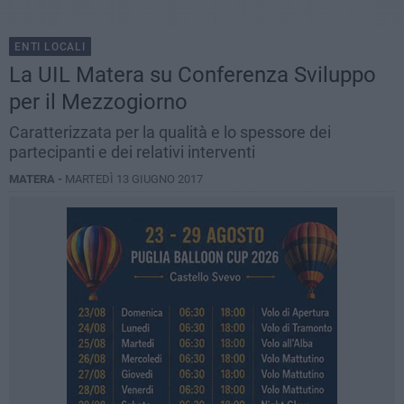
ENTI LOCALI
La UIL Matera su Conferenza Sviluppo
per il Mezzogiorno
Caratterizzata per la qualità e lo spessore dei
partecipanti e dei relativi interventi
MATERA -
MARTEDÌ 13 GIUGNO 2017