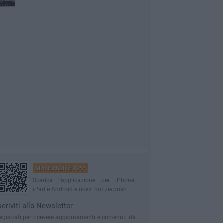
MATERALIFE APP
Scarica l'applicazione per iPhone,
iPad e Android e ricevi notizie push
scriviti alla Newsletter
egistrati per ricevere aggiornamenti e contenuti da