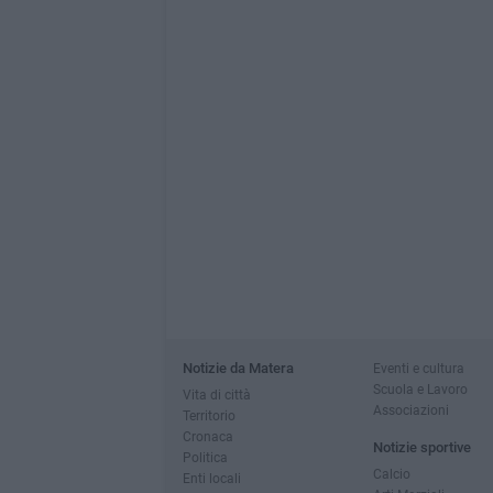
Notizie da Matera
Eventi e cultura
Scuola e Lavoro
Vita di città
Associazioni
Territorio
Cronaca
Notizie sportive
Politica
Calcio
Enti locali