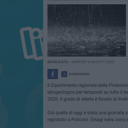
BASILICATA -
MARTEDÌ 4 AGOSTO 2020
6
CONDIVISIONI
Il Dipartimento regionale della Protezion
idrogeologico per temporali su tutto il te
2020. Il grado di allerta è fissato al livell
Già quella di oggi è stata una giornata
registrato a Policoro. Disagi nella zona 