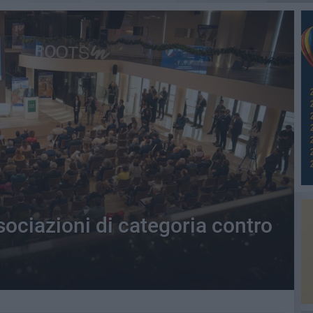
ociazioni di categoria contro