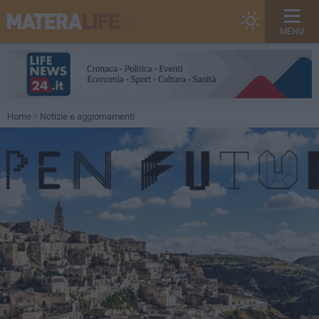
MENU
Home
Notizie e aggiornamenti