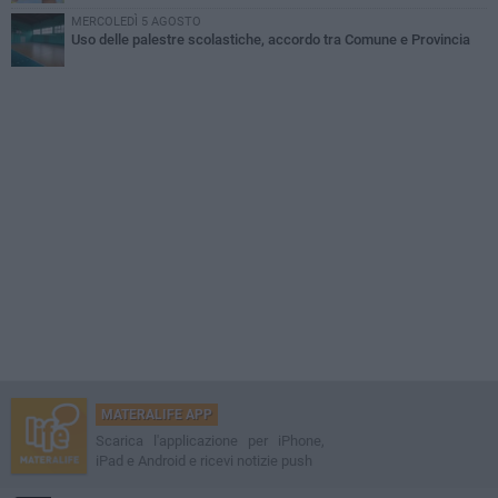
MERCOLEDÌ 5 AGOSTO
Uso delle palestre scolastiche, accordo tra Comune e Provincia
MATERALIFE APP
Scarica l'applicazione per iPhone,
iPad e Android e ricevi notizie push