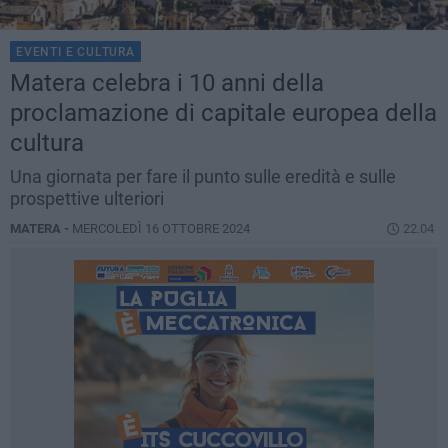
EVENTI E CULTURA
Matera celebra i 10 anni della
proclamazione di capitale europea della
cultura
Una giornata per fare il punto sulle eredità e sulle
prospettive ulteriori
MATERA -
MERCOLEDÌ 16 OTTOBRE 2024
22.04