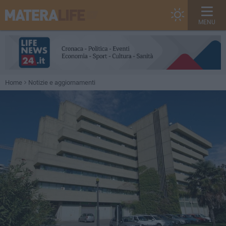
MENU
Home
Notizie e aggiornamenti