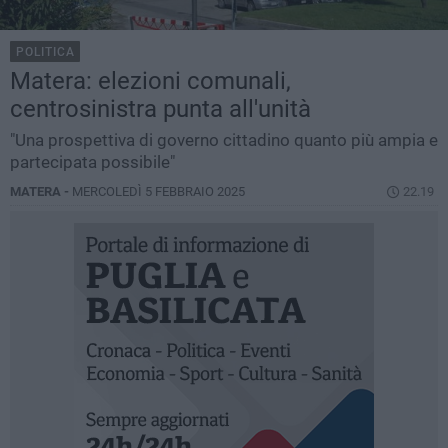
POLITICA
Matera: elezioni comunali,
centrosinistra punta all'unità
"Una prospettiva di governo cittadino quanto più ampia e
partecipata possibile"
MATERA -
MERCOLEDÌ 5 FEBBRAIO 2025
22.19