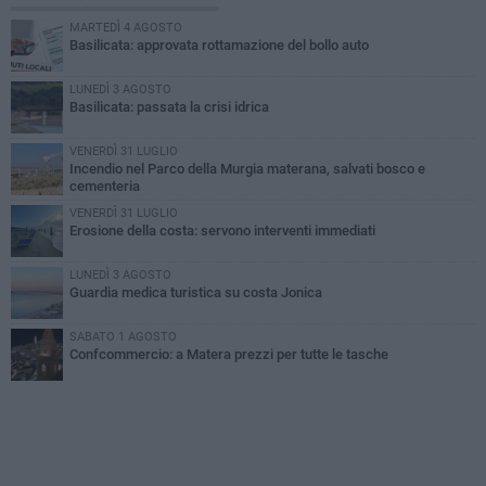
MARTEDÌ 4 AGOSTO
Basilicata: approvata rottamazione del bollo auto
LUNEDÌ 3 AGOSTO
Basilicata: passata la crisi idrica
VENERDÌ 31 LUGLIO
Incendio nel Parco della Murgia materana, salvati bosco e
cementeria
VENERDÌ 31 LUGLIO
Erosione della costa: servono interventi immediati
LUNEDÌ 3 AGOSTO
Guardia medica turistica su costa Jonica
SABATO 1 AGOSTO
Confcommercio: a Matera prezzi per tutte le tasche