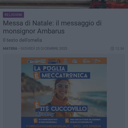
RELIGIONI
Messa di Natale: il messaggio di
monsignor Ambarus
Il testo dell'omelia
MATERA -
GIOVEDÌ 25 DICEMBRE 2025
12.34