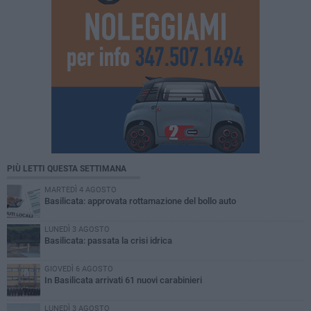
PIÙ LETTI QUESTA SETTIMANA
MARTEDÌ 4 AGOSTO
Basilicata: approvata rottamazione del bollo auto
LUNEDÌ 3 AGOSTO
Basilicata: passata la crisi idrica
GIOVEDÌ 6 AGOSTO
In Basilicata arrivati 61 nuovi carabinieri
LUNEDÌ 3 AGOSTO