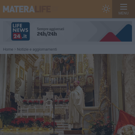
MENU
Home
Notizie e aggiornamenti