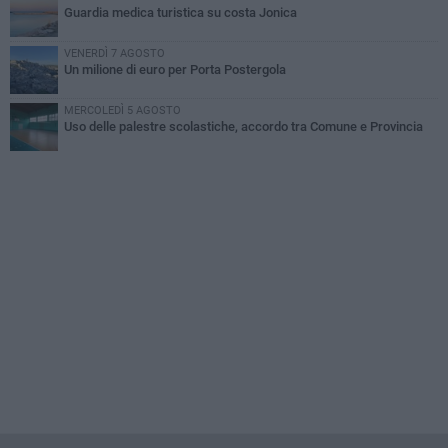
Guardia medica turistica su costa Jonica
VENERDÌ 7 AGOSTO
Un milione di euro per Porta Postergola
MERCOLEDÌ 5 AGOSTO
Uso delle palestre scolastiche, accordo tra Comune e Provincia