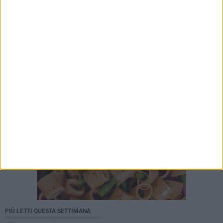
PIÙ LETTI QUESTA SETTIMANA