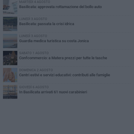
MARTEDÌ 4 AGOSTO
Basilicata: approvata rottamazione del bollo auto
LUNEDÌ 3 AGOSTO
Basilicata: passata la crisi idrica
LUNEDÌ 3 AGOSTO
Guardia medica turistica su costa Jonica
SABATO 1 AGOSTO
Confcommercio: a Matera prezzi per tutte le tasche
DOMENICA 2 AGOSTO
Centri estivi e servizi educativi: contributi alle famiglie
GIOVEDÌ 6 AGOSTO
In Basilicata arrivati 61 nuovi carabinieri