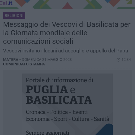
RELIGIONI
Messaggio dei Vescovi di Basilicata per
la Giornata mondiale delle
comunicazioni sociali
Vescovi invitano i lucani ad accogliere appello del Papa
MATERA -
DOMENICA 21 MAGGIO 2023
12.34
COMUNICATO STAMPA