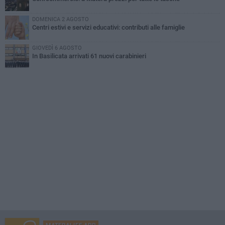
DOMENICA 2 AGOSTO
Centri estivi e servizi educativi: contributi alle famiglie
GIOVEDÌ 6 AGOSTO
In Basilicata arrivati 61 nuovi carabinieri