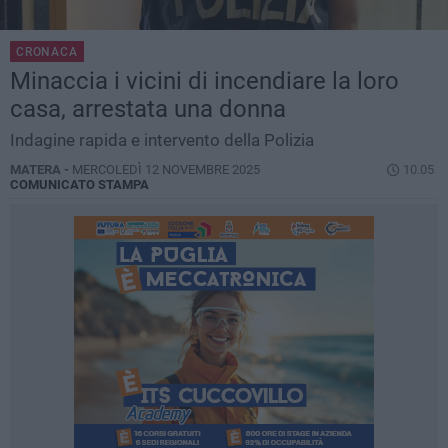
CRONACA
Minaccia i vicini di incendiare la loro
casa, arrestata una donna
Indagine rapida e intervento della Polizia
MATERA -
MERCOLEDÌ 12 NOVEMBRE 2025
10.05
COMUNICATO STAMPA