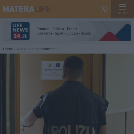
MENU
Home
Notizie e aggiornamenti