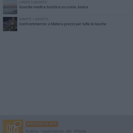
LUNEDÌ 3 AGOSTO
Guardia medica turistica su costa Jonica
SABATO 1 AGOSTO
Confcommercio: a Matera prezzi per tutte le tasche
MATERALIFE APP
Scarica l'applicazione per iPhone,