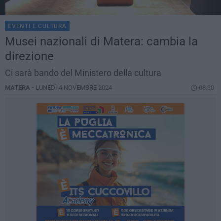
EVENTI E CULTURA
Musei nazionali di Matera: cambia la
direzione
Ci sarà bando del Ministero della cultura
MATERA -
LUNEDÌ 4 NOVEMBRE 2024
08.30