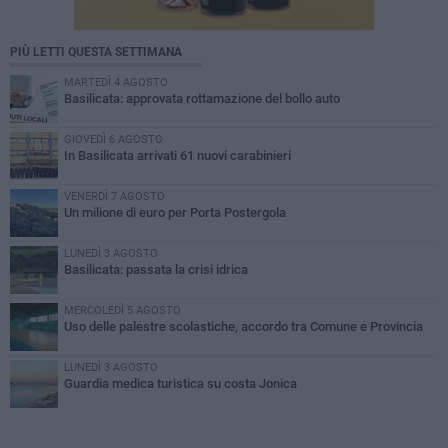
PIÙ LETTI QUESTA SETTIMANA
MARTEDÌ 4 AGOSTO
Basilicata: approvata rottamazione del bollo auto
GIOVEDÌ 6 AGOSTO
In Basilicata arrivati 61 nuovi carabinieri
VENERDÌ 7 AGOSTO
Un milione di euro per Porta Postergola
LUNEDÌ 3 AGOSTO
Basilicata: passata la crisi idrica
MERCOLEDÌ 5 AGOSTO
Uso delle palestre scolastiche, accordo tra Comune e Provincia
LUNEDÌ 3 AGOSTO
Guardia medica turistica su costa Jonica