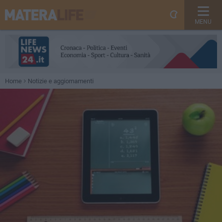
MENU
Home
Notizie e aggiornamenti