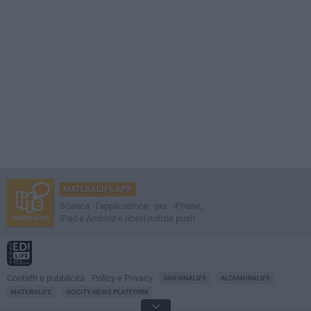
MATERALIFE APP
Scarica l'applicazione per iPhone,
iPad e Android e ricevi notizie push
Contatti e pubblicità
Policy e Privacy
GRAVINALIFE
ALTAMURALIFE
MATERALIFE
GOCITY NEWS PLATFORM