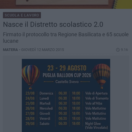
SCUOLA E LAVORO
Nasce il Distretto scolastico 2.0
Firmato il protocollo tra Regione Basilicata e 65 scuole
lucane
MATERA -
GIOVEDÌ 12 MARZO 2015
9.16