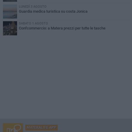
LUNEDÌ 3 AGOSTO
Guardia medica turistica su costa Jonica
SABATO 1 AGOSTO
Confcommercio: a Matera prezzi per tutte le tasche
MATERALIFE APP