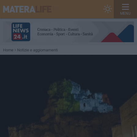
MENU
Home
Notizie e aggiornamenti