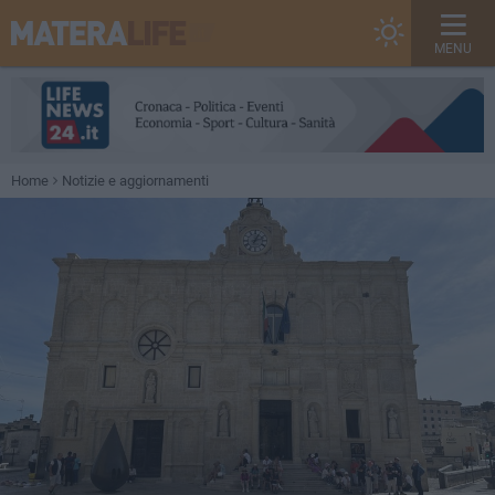
MENU
Home
Notizie e aggiornamenti