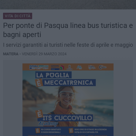
VITA DI CITTÀ
Per ponte di Pasqua linea bus turistica e
bagni aperti
I servizi garantiti ai turisti nelle feste di aprile e maggio
MATERA -
VENERDÌ 29 MARZO 2024