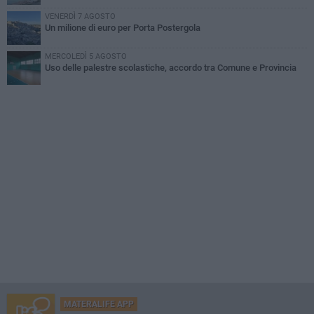
VENERDÌ 7 AGOSTO
Un milione di euro per Porta Postergola
MERCOLEDÌ 5 AGOSTO
Uso delle palestre scolastiche, accordo tra Comune e Provincia
MATERALIFE APP