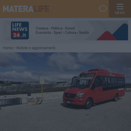
MENU
Home
Notizie e aggiornamenti