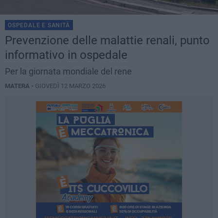
OSPEDALE E SANITÀ
Prevenzione delle malattie renali, punto
informativo in ospedale
Per la giornata mondiale del rene
MATERA -
GIOVEDÌ 12 MARZO 2026