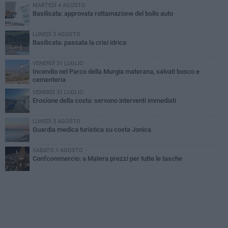
MARTEDÌ 4 AGOSTO
Basilicata: approvata rottamazione del bollo auto
LUNEDÌ 3 AGOSTO
Basilicata: passata la crisi idrica
VENERDÌ 31 LUGLIO
Incendio nel Parco della Murgia materana, salvati bosco e
cementeria
VENERDÌ 31 LUGLIO
Erosione della costa: servono interventi immediati
LUNEDÌ 3 AGOSTO
Guardia medica turistica su costa Jonica
SABATO 1 AGOSTO
Confcommercio: a Matera prezzi per tutte le tasche