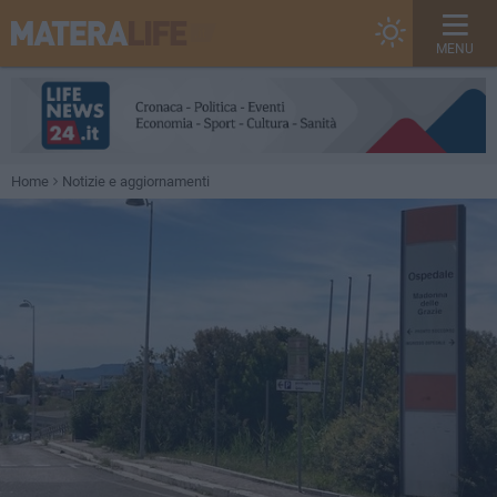
MENU
Home
Notizie e aggiornamenti