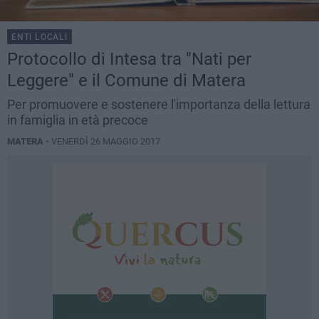
ENTI LOCALI
Protocollo di Intesa tra "Nati per
Leggere" e il Comune di Matera
Per promuovere e sostenere l'importanza della lettura
in famiglia in età precoce
MATERA -
VENERDÌ 26 MAGGIO 2017