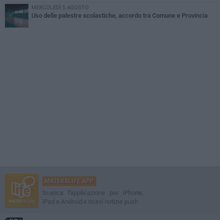
MERCOLEDÌ 5 AGOSTO
Uso delle palestre scolastiche, accordo tra Comune e Provincia
MATERALIFE APP
Scarica l'applicazione per iPhone,
iPad e Android e ricevi notizie push