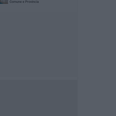
Comune e Provincia