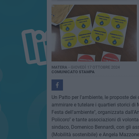
MATERA -
GIOVEDÌ 17 OTTOBRE 2024
COMUNICATO STAMPA
Un Patto per l'ambiente, le proposte dei c
ammirare e tutelare i quartieri storici di
Festa dell'ambiente", organizzata dall'
Policoro" e tante associazioni di volonta
sindaco, Domenico Bennardi, con gli as
(Mobilità sostenibile) e Angela Mazzone 