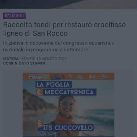
RELIGIONI
Raccolta fondi per restauro crocifisso
ligneo di San Rocco
Iniziativa in occasione del congresso eucaristico
nazionale in programma a settembre
MATERA -
LUNEDÌ 15 AGOSTO 2022
COMUNICATO STAMPA