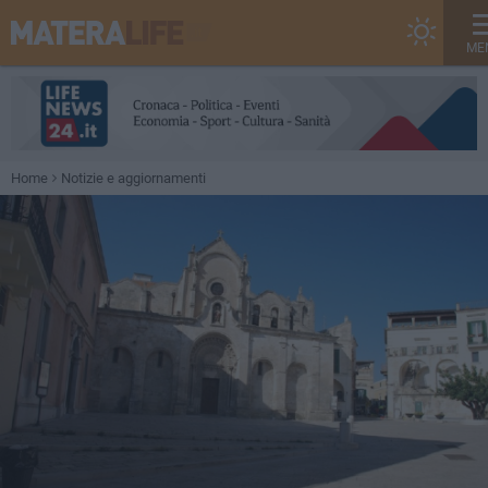
ME
Home
Notizie e aggiornamenti