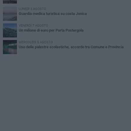
LUNEDÌ 3 AGOSTO
Guardia medica turistica su costa Jonica
VENERDÌ 7 AGOSTO
Un milione di euro per Porta Postergola
MERCOLEDÌ 5 AGOSTO
Uso delle palestre scolastiche, accordo tra Comune e Provincia