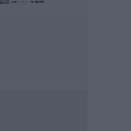
Comune e Provincia