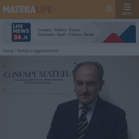
MENU
Home
Notizie e aggiornamenti