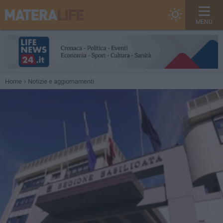
MENU
Home
Notizie e aggiornamenti