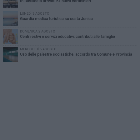
In Basilicata arrivati 61 nuovi carabinieri
LUNEDÌ 3 AGOSTO
Guardia medica turistica su costa Jonica
DOMENICA 2 AGOSTO
Centri estivi e servizi educativi: contributi alle famiglie
MERCOLEDÌ 5 AGOSTO
Uso delle palestre scolastiche, accordo tra Comune e Provincia