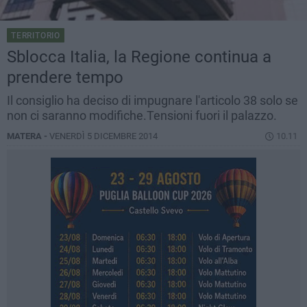
TERRITORIO
Sblocca Italia, la Regione continua a
prendere tempo
Il consiglio ha deciso di impugnare l'articolo 38 solo se
non ci saranno modifiche.Tensioni fuori il palazzo.
MATERA -
VENERDÌ 5 DICEMBRE 2014
10.11