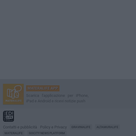
MATERALIFE APP
Scarica l'applicazione per iPhone,
iPad e Android e ricevi notizie push
Contatti e pubblicità
Policy e Privacy
GRAVINALIFE
ALTAMURALIFE
MATERALIFE
GOCITY NEWS PLATFORM