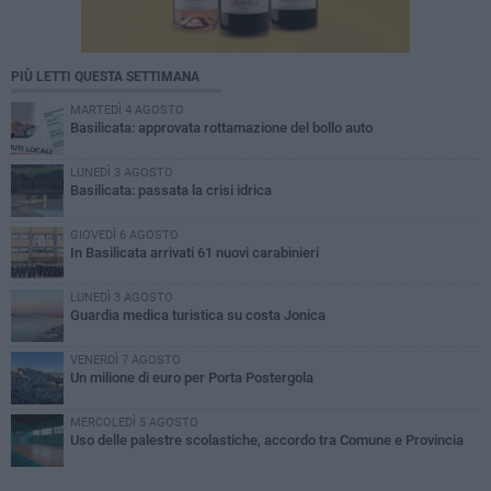
PIÙ LETTI QUESTA SETTIMANA
MARTEDÌ 4 AGOSTO
Basilicata: approvata rottamazione del bollo auto
LUNEDÌ 3 AGOSTO
Basilicata: passata la crisi idrica
GIOVEDÌ 6 AGOSTO
In Basilicata arrivati 61 nuovi carabinieri
LUNEDÌ 3 AGOSTO
Guardia medica turistica su costa Jonica
VENERDÌ 7 AGOSTO
Un milione di euro per Porta Postergola
MERCOLEDÌ 5 AGOSTO
Uso delle palestre scolastiche, accordo tra Comune e Provincia