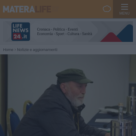
MENU
Home
Notizie e aggiornamenti