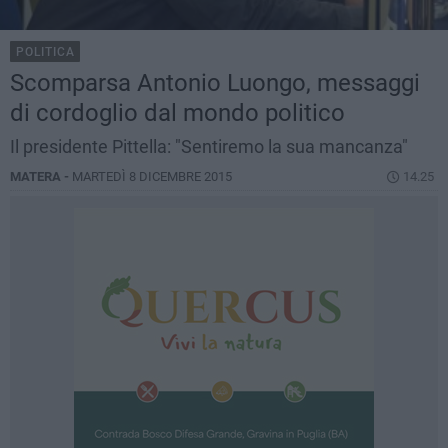
POLITICA
Scomparsa Antonio Luongo, messaggi
di cordoglio dal mondo politico
Il presidente Pittella: "Sentiremo la sua mancanza"
MATERA -
MARTEDÌ 8 DICEMBRE 2015
14.25