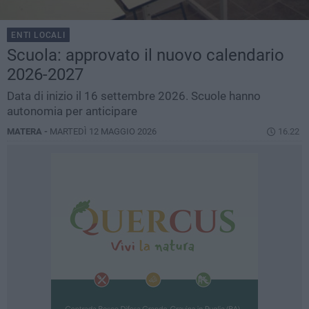
ENTI LOCALI
Scuola: approvato il nuovo calendario
2026-2027
Data di inizio il 16 settembre 2026. Scuole hanno
autonomia per anticipare
MATERA -
MARTEDÌ 12 MAGGIO 2026
16.22