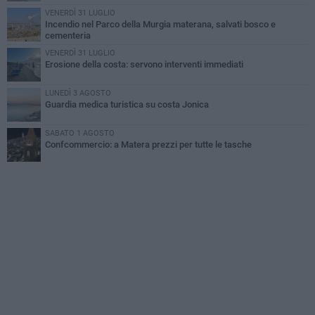
VENERDÌ 31 LUGLIO
Incendio nel Parco della Murgia materana, salvati bosco e
cementeria
VENERDÌ 31 LUGLIO
Erosione della costa: servono interventi immediati
LUNEDÌ 3 AGOSTO
Guardia medica turistica su costa Jonica
SABATO 1 AGOSTO
Confcommercio: a Matera prezzi per tutte le tasche