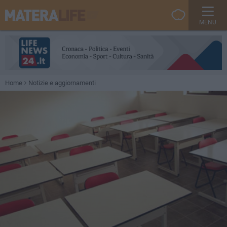
MENU
Home
Notizie e aggiornamenti