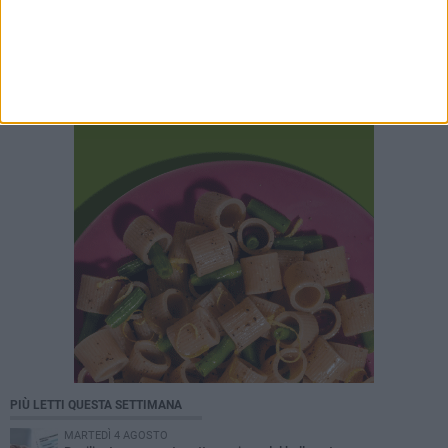
PIÙ LETTI QUESTA SETTIMANA
MARTEDÌ 4 AGOSTO