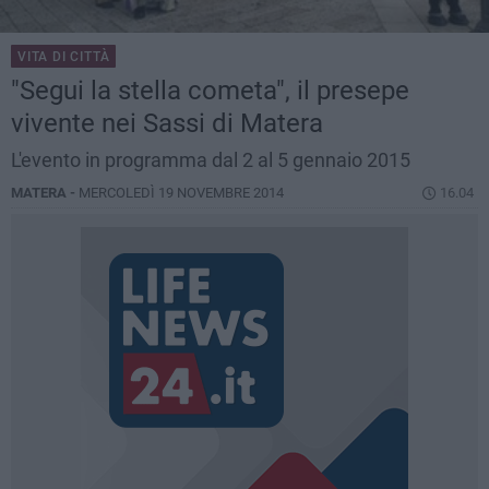
VITA DI CITTÀ
"Segui la stella cometa", il presepe
vivente nei Sassi di Matera
L'evento in programma dal 2 al 5 gennaio 2015
MATERA -
MERCOLEDÌ 19 NOVEMBRE 2014
16.04