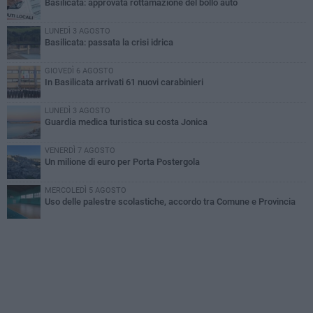
Basilicata: approvata rottamazione del bollo auto
LUNEDÌ 3 AGOSTO
Basilicata: passata la crisi idrica
GIOVEDÌ 6 AGOSTO
In Basilicata arrivati 61 nuovi carabinieri
LUNEDÌ 3 AGOSTO
Guardia medica turistica su costa Jonica
VENERDÌ 7 AGOSTO
Un milione di euro per Porta Postergola
MERCOLEDÌ 5 AGOSTO
Uso delle palestre scolastiche, accordo tra Comune e Provincia